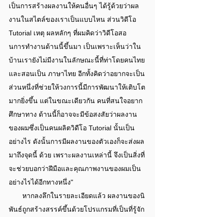
เป็นการสร้างผลงานให้คนอื่นๆ ได้รู้ด้วยว่าผล
งานในสไตล์ของเราเป็นแบบไหน ส่วนวิดีโอ 
Tutorial เหตุ ผลหลักๆ ที่ผมคิดว่าวิดีโอสอ
นการทํางานด้านนี้ขึ้นมา เป็นเพราะเห็นว่าใน
บ้านเรายังไม่มีงานในลักษณะนี้ที่ท่าโดยคนไทย
และสอนเป็น ภาษาไทย อีกทั้งคิดว่าอยากจะเป็น
ส่วนหนึ่งที่ช่วยให้วงการนี้มีการพัฒนาให้เติบโต
มากยิ่งขึ้น แต่ในขณะเดียวกัน คนที่สนใจอยาก
ศึกษาทาง ด้านนี้ก็อาจจะมีข้อสงสัยว่าผลงาน
ของผมซึ่งเป็นคนผลิตวิดีโอ Tutorial นั้นเป็น
อย่างไร ดังนั้นการมีผลงานของตัวเองก็จะส่งผล
มาถึงจุดนี้ ด้วย เพราะผลงานเหล่านี้ จึงเป็นสิ่งที่
จะช่วยบอกว่าฝีมือและคุณภาพงานของผมเป็น
อย่างไรได้อีกทางหนึ่ง"
       หากลงลึกในรายละเอียดแล้ว ผลงานของนิ
พันธ์ถูกสร้างสรรค์ขึ้นด้วยโปรแกรมที่เป็นที่รู้จัก