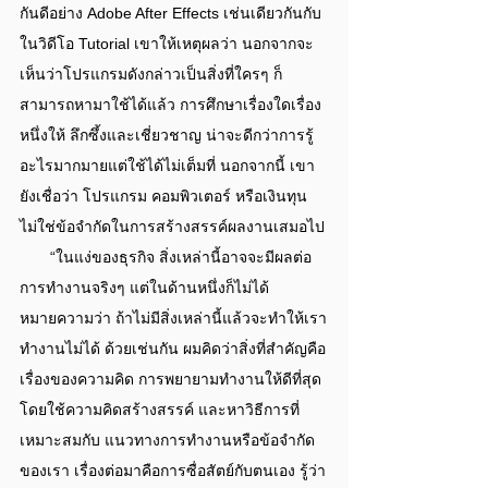
กันดีอย่าง Adobe After Effects เช่นเดียวกันกับ 
ในวิดีโอ Tutorial เขาให้เหตุผลว่า นอกจากจะ
เห็นว่าโปรแกรมดังกล่าวเป็นสิ่งที่ใครๆ ก็
สามารถหามาใช้ได้แล้ว การศึกษาเรื่องใดเรื่อง
หนึ่งให้ ลึกซึ้งและเชี่ยวชาญ น่าจะดีกว่าการรู้
อะไรมากมายแต่ใช้ได้ไม่เต็มที่ นอกจากนี้ เขา
ยังเชื่อว่า โปรแกรม คอมพิวเตอร์ หรือเงินทุน 
ไม่ใช่ข้อจำกัดในการสร้างสรรค์ผลงานเสมอไป
       “ในแง่ของธุรกิจ สิ่งเหล่านี้อาจจะมีผลต่อ
การทํางานจริงๆ แต่ในด้านหนึ่งก็ไม่ได้
หมายความว่า ถ้าไม่มีสิ่งเหล่านี้แล้วจะทําให้เรา
ทํางานไม่ได้ ด้วยเช่นกัน ผมคิดว่าสิ่งที่สําคัญคือ
เรื่องของความคิด การพยายามทํางานให้ดีที่สุด
โดยใช้ความคิดสร้างสรรค์ และหาวิธีการที่
เหมาะสมกับ แนวทางการทํางานหรือข้อจํากัด
ของเรา เรื่องต่อมาคือการซื่อสัตย์กับตนเอง รู้ว่า