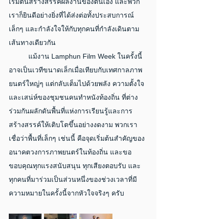
เริ่มต้นสร้างสรรค์ผลงานของตนเอง และพวก
เราก็ยินดีอย่างยิ่งที่ได้ส่งต่อทั้งประสบการณ์
เล็กๆ และกำลังใจให้กับทุกคนที่กำลังเดินตาม
เส้นทางเดียวกัน
	แม้งาน Lamphun Film Week ในครั้งนี้
อาจเป็นเวทีขนาดเล็กเมื่อเทียบกับเทศกาลภาพ
ยนตร์ใหญ่ๆ แต่กลับเต็มไปด้วยพลัง ความตั้งใจ 
และเสน่ห์ของชุมชนคนทำหนังท้องถิ่น ที่ต่าง
ร่วมกันผลักดันพื้นที่แห่งการเรียนรู้และการ
สร้างสรรค์ให้เติบโตขึ้นอย่างงดงาม พวกเรา
เชื่อว่าพื้นที่เล็กๆ เช่นนี้ คือจุดเริ่มต้นสำคัญของ
อนาคตวงการภาพยนตร์ในท้องถิ่น และขอ
ขอบคุณทุกแรงสนับสนุน ทุกเสียงตอบรับ และ
ทุกคนที่มาร่วมเป็นส่วนหนึ่งของช่วงเวลาที่มี
ความหมายในครั้งนี้จากหัวใจจริงๆ ครับ