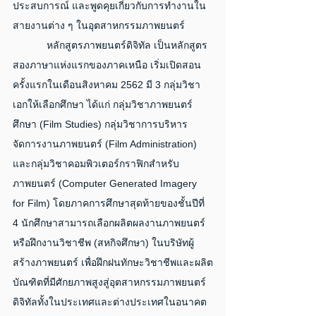
ประสบการณ์ และพูดคุยเกี่ยวกับการทำงานใน
สายงานต่าง ๆ ในอุตสาหกรรมภาพยนตร์
            หลักสูตรภาพยนตร์ดิจิทัล เป็นหลักสูตร
สองภาษาแห่งแรกของภาคเหนือ เริ่มเปิดสอน
ครั้งแรกในเดือนสิงหาคม 2562 มี 3 กลุ่มวิชา
เอกให้เลือกศึกษา ได้แก่ กลุ่มวิชาภาพยนตร์
ศึกษา (Film Studies) กลุ่มวิชาการบริหาร
จัดการงานภาพยนตร์ (Film Administration) 
และกลุ่มวิชาคอมพิวเตอร์กราฟิกสำหรับ
ภาพยนตร์ (Computer Generated Imagery 
for Film) โดยภาคการศึกษาสุดท้ายของชั้นปีที่ 
4 นักศึกษาสามารถเลือกผลิตผลงานภาพยนตร์
หรือฝึกงานวิชาชีพ (สหกิจศึกษา) ในบริษัทผู้
สร้างภาพยนตร์ เพื่อฝึกฝนทักษะวิชาชีพและผลิต
บัณฑิตที่มีศักยภาพสูงสู่อุตสาหกรรมภาพยนตร์
ดิจิทัลทั้งในประเทศและต่างประเทศในอนาคต