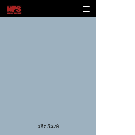
ผลิตภัณฑ์