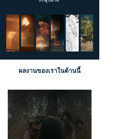
ผลงานของเราในด้านนี้