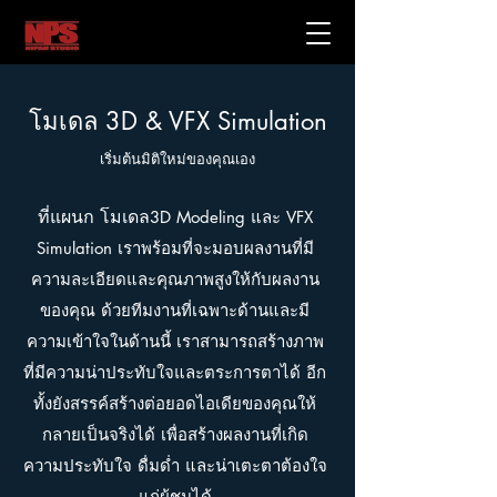
โมเดล 3D
& VFX Simulation
เริ่มต้นมิติใหม่ของคุณเอง
ที่แผนก โมเดล
3D Mo
de
ling และ VFX
Simulation
เราพร้อมที่จะมอบผลงานที่มี
ความละเอียดและคุณภาพสูงให้กับผลงาน
ของคุณ ด้วยทีมงานที่เฉพาะด้านและมี
ความเข้าใจในด้านนี้ เราสามารถสร้างภาพ
ที่มีความน่าประทับใจและตระการตาได้ อีก
ทั้งยังสรรค์สร้างต่อยอดไอเดียของคุณให้
กลายเป็นจริงได้ เพื่อสร้างผลงานที่เกิด
ความประทับใจ ดื่มด่ำ และน่าเตะตาต้องใจ
แก่ผู้ชมได้