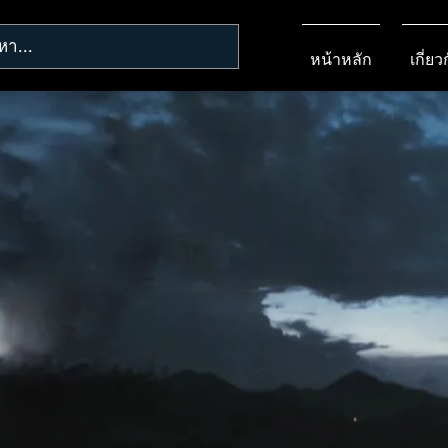
หน้าหลัก
เกี่ยว