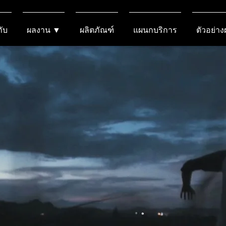
กับ
ผลงาน ▼
ผลิตภัณฑ์
แผนกบริการ
ตัวอย่า