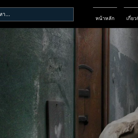
หน้าหลัก
เกี่ยว