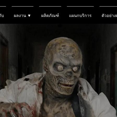
กับ
ผลงาน ▼
ผลิตภัณฑ์
แผนกบริการ
ตัวอย่า