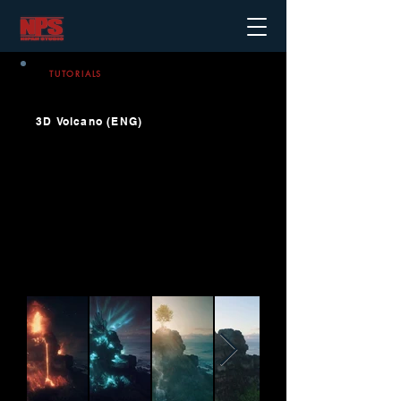
TUTORIALS
3D Volcano (ENG)