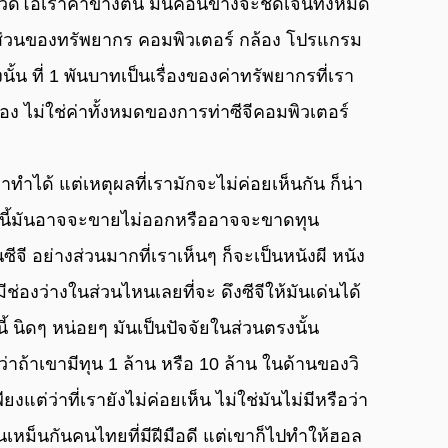
ัววิดีโอเราคาข้างต้น มันค่อนข้างจะชัดเจนทั้งหมด
บในส่วนของทรัพยากร คอมพิวเตอร์ กล้อง โปรแกรม 
รงนั้น ที่ 1 พันบาทเป็นเรื่องของค่าทรัพยากรที่เรา
อง ไม่ใช่ค่าทั้งหมดของการท่าซีจีคอมพิวเตอร์
วนี้มันอาจจะขายไม่ออกหรืออาจจะขาดทุน 
ีจี อย่างส่วนมากที่เราเห็นๆ ก็จะเป็นหนังผี หนัง
ช่องว่างในส่วนไหนเลยที่จะ ดึงซีจีให้มันเด่นได้ 
นี้ นิดๆ หน่อยๆ มันเป็นปัจจัยในส่วนตรงนั้น
ว่าถ้าเขามีทุน 1 ล้าน หรือ 10 ล้าน ในด้านของวิ
ต่ว่าที่เรายังไม่ค่อยเห็น ไม่ใช่มันไม่มีหรือว่า
คนเหม็นกันคนไทยที่มีฝีมือดี แต่เขาก็ไปทําให้ฮอล