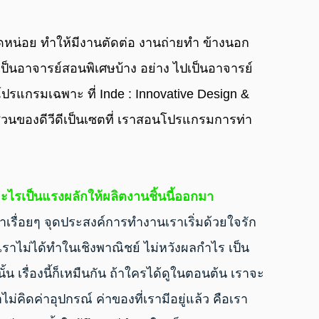
 เป็นอาจารย์สอนพิเศษบ้าง อย่าง ไปเป็นอาจารย์
โปรแกรมเฉพาะ ที่ Inde : Innovative Design & 
ส่วนของดีวีดีเป็นเซตที่ เราสอนโปรแกรมการท่า
อะไรเป็นแรงผลักให้ผลิตงานชิ้นนี้ออกมา
าไม่ได้ทําในเชิงพาณิชย์ ไม่หวังผลกําไร เป็น
น เรื่องนี้ก็เหมืนกัน ถ้าใครได้ดูในตอนต้น เราจะ
ม่คิดค่าอุปกรณ์ ค่าของที่เรามีอยู่แล้ว คือเรา