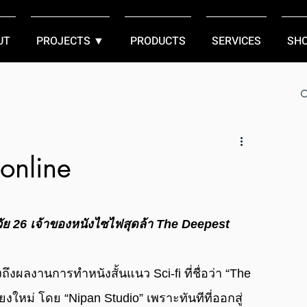
UT
PROJECTS ▼
PRODUCTS
SERVICES
SH
online
่มวัย 26 เจ้าของหนังไซไฟสุดล้า The Deepest
ึงผลงานการทําหนังสั้นแนว Sci-fi ที่ชื่อว่า “The 
ชียงใหม่ โดย “Nipan Studio” เพราะทันทีที่ออกสู่