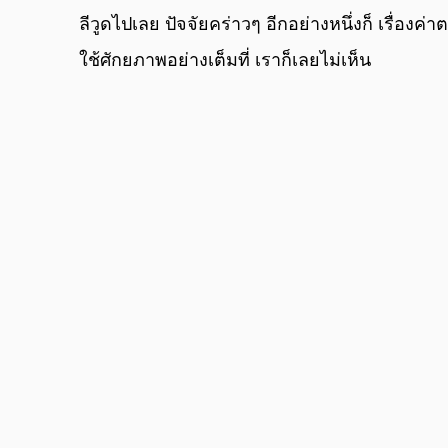
ลีวูดไปเลย ปัจจัยคร่าวๆ อีกอย่างหนึ่งก็ เรื่องค่า
ใช้ศักยภาพอย่างเต็มที่ เราก็เลยไม่เห็น