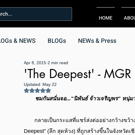
HOME
ABO
LOGs & NEWS
BLOGs
NEWs & Press
Apr 8, 2015
2 min read
'The Deepest' - MGR 
Updated:
May 22
Rated NaN out of 5 stars.
ชมกันสนั่นจอ..."นิพันธ์ จ้าวเจริญพร" หนุ
กลายเป็นกระแสที่แชร์ส่งต่ออย่างกว้างขว้างถ
Deepest” (ลึก สุดห้วง) ที่ถูกสร้างขึ้นในจังหวัดเ